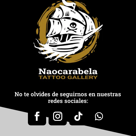
No te olvides de seguirnos en nuestras
redes sociales: