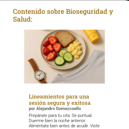
Contenido sobre Bioseguridad y
Salud:
Lineamientos para una
sesión segura y exitosa
por
Alejandro Gomezcoello
Prepárate para tu cita: Se puntual.
Duerme bien la noche anterior.
Aliméntate bien antes de acudir. Viste