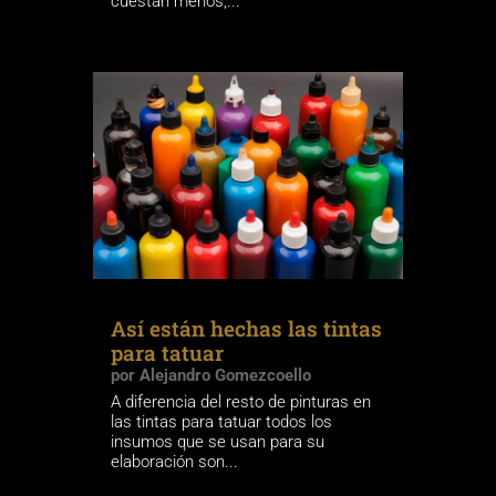
cuestan menos,...
Así están hechas las tintas
para tatuar
por
Alejandro Gomezcoello
A diferencia del resto de pinturas en
las tintas para tatuar todos los
insumos que se usan para su
elaboración son...