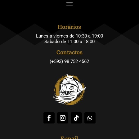
Horarios
Lunes a viernes de 10:30 a 19:00
Sábado de 11:00 a 18:00
Contactos
(+593) 98 752 4562
E-mail