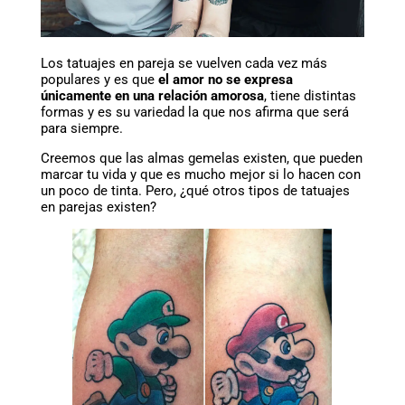
Los tatuajes en pareja se vuelven cada vez más
populares y es que
el amor no se expresa
únicamente en una relación amorosa
, tiene distintas
formas y es su variedad la que nos afirma que será
para siempre.
Creemos que las almas gemelas existen, que pueden
marcar tu vida y que es mucho mejor si lo hacen con
un poco de tinta. Pero, ¿qué otros tipos de tatuajes
en parejas existen?