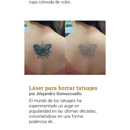
ropa cómoda de color...
Láser para borrar tatuajes
por
Alejandro Gomezcoello
El mundo de los tatuajes ha
experimentado un auge en
popularidad en las últimas décadas,
convirtiéndose en una forma
poderosa de...