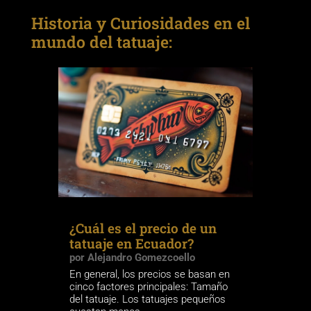
Historia y Curiosidades en el
mundo del tatuaje:
¿Cuál es el precio de un
tatuaje en Ecuador?
por
Alejandro Gomezcoello
En general, los precios se basan en
cinco factores principales: Tamaño
del tatuaje. Los tatuajes pequeños