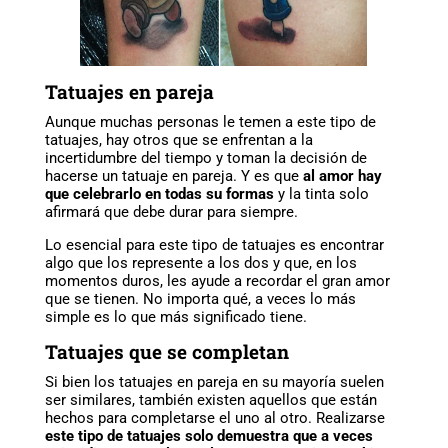
Tatuajes en pareja
Aunque muchas personas le temen a este tipo de
tatuajes, hay otros que se enfrentan a la
incertidumbre del tiempo y toman la decisión de
hacerse un tatuaje en pareja. Y es que
al amor hay
que celebrarlo en todas su formas
y la tinta solo
afirmará que debe durar para siempre.
Lo esencial para este tipo de tatuajes es encontrar
algo que los represente a los dos y que, en los
momentos duros, les ayude a recordar el gran amor
que se tienen. No importa qué, a veces lo más
simple es lo que más significado tiene.
Tatuajes que se completan
Si bien los tatuajes en pareja en su mayoría suelen
ser similares, también existen aquellos que están
hechos para completarse el uno al otro. Realizarse
este tipo de tatuajes solo demuestra que a veces