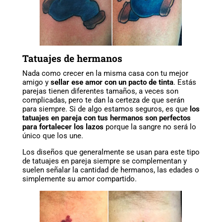
Tatuajes de hermanos
Nada como crecer en la misma casa con tu mejor
amigo y
sellar ese amor con un pacto de tinta
. Estás
parejas tienen diferentes tamaños, a veces son
complicadas, pero te dan la certeza de que serán
para siempre. Si de algo estamos seguros, es que
los
tatuajes en pareja con tus hermanos son perfectos
para fortalecer los lazos
porque la sangre no será lo
único que los une.
Los diseños que generalmente se usan para este tipo
de tatuajes en pareja siempre se complementan y
suelen señalar la cantidad de hermanos, las edades o
simplemente su amor compartido.