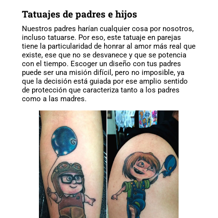
Tatuajes de padres e hijos
Nuestros padres harían cualquier cosa por nosotros,
incluso tatuarse. Por eso, este tatuaje en parejas
tiene la particularidad de honrar al amor más real que
existe, ese que no se desvanece y que se potencia
con el tiempo. Escoger un diseño con tus padres
puede ser una misión difícil, pero no imposible, ya
que la decisión está guiada por ese amplio sentido
de protección que caracteriza tanto a los padres
como a las madres.