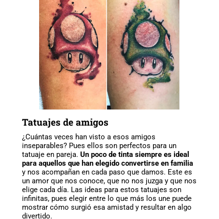
Tatuajes de amigos
¿Cuántas veces han visto a esos amigos
inseparables? Pues ellos son perfectos para un
tatuaje en pareja.
Un poco de tinta siempre es ideal
para aquellos que han elegido convertirse en familia
y nos acompañan en cada paso que damos. Este es
un amor que nos conoce, que no nos juzga y que nos
elige cada día. Las ideas para estos tatuajes son
infinitas, pues elegir entre lo que más los une puede
mostrar cómo surgió esa amistad y resultar en algo
divertido.