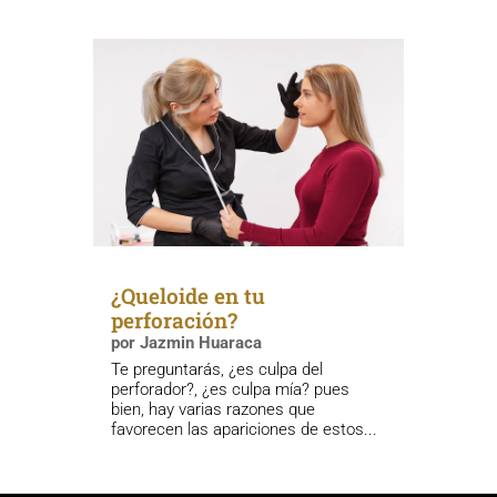
¿Queloide en tu
perforación?
por
Jazmin Huaraca
Te preguntarás, ¿es culpa del
perforador?, ¿es culpa mía? pues
bien, hay varias razones que
favorecen las apariciones de estos...