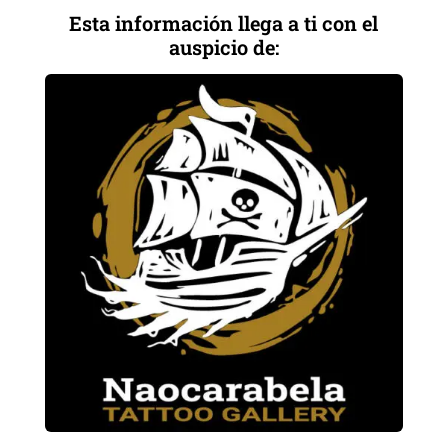
Esta información llega a ti con el
auspicio de: