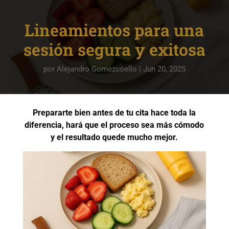
Lineamientos para una
sesión segura y exitosa
por
Alejandro Gomezcoello
|
Jun 20, 2025
Prepararte bien antes de tu cita hace toda la
diferencia, hará que el proceso sea más cómodo
y el resultado quede mucho mejor.