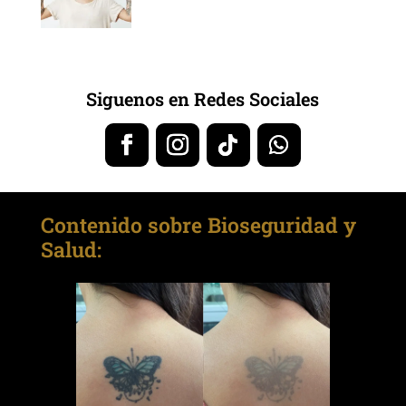
Siguenos en Redes Sociales
Contenido sobre Bioseguridad y
Salud: