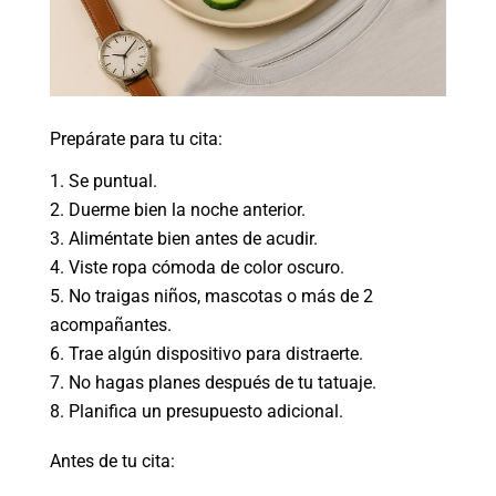
Prepárate para tu cita:
Se puntual.
Duerme bien la noche anterior.
Aliméntate bien antes de acudir.
Viste ropa cómoda de color oscuro.
No traigas niños, mascotas o más de 2
acompañantes.
Trae algún dispositivo para distraerte.
No hagas planes después de tu tatuaje.
Planifica un presupuesto adicional.
Antes de tu cita: