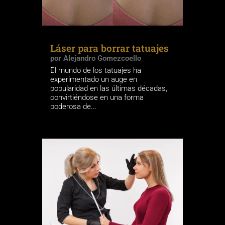
Láser para borrar tatuajes
por
Alejandro Gomezcoello
El mundo de los tatuajes ha
experimentado un auge en
popularidad en las últimas décadas,
convirtiéndose en una forma
poderosa de...