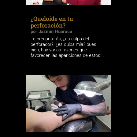
¿Queloide en tu
perforación?
por
Jazmin Huaraca
Te preguntarás, ¿es culpa del
perforador?, ¿es culpa mía? pues
bien, hay varias razones que
favorecen las apariciones de estos...