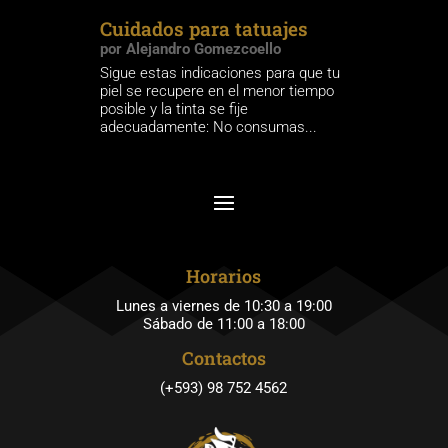
Cuidados para tatuajes
por
Alejandro Gomezcoello
Sigue estas indicaciones para que tu
piel se recupere en el menor tiempo
posible y la tinta se fije
adecuadamente: No consumas...
Horarios
Lunes a viernes de 10:30 a 19:00
Sábado de 11:00 a 18:00
Contactos
(+593) 98 752 4562